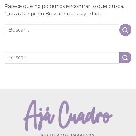
Parece que no podemos encontrar lo que busca.
Quizás la opción Buscar pueda ayudarle.