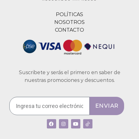
POLÍTICAS
NOSOTROS
CONTACTO
Suscribete y serás el primero en saber de
nuestras promociones y descuentos.
ENVIAR