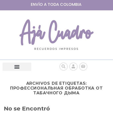
ENVÍO A
TODA
COLOMBIA
ARCHIVOS DE ETIQUETAS:
ПРОФЕССИОНАЛЬНАЯ ОБРАБОТКА ОТ
ТАБАЧНОГО ДЫМА
No se Encontró