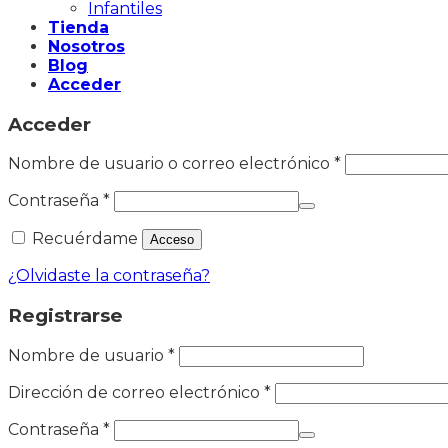
Infantiles
Tienda
Nosotros
Blog
Acceder
Acceder
Nombre de usuario o correo electrónico
*
Contraseña
*
Recuérdame
Acceso
¿Olvidaste la contraseña?
Registrarse
Nombre de usuario
*
Dirección de correo electrónico
*
Contraseña
*