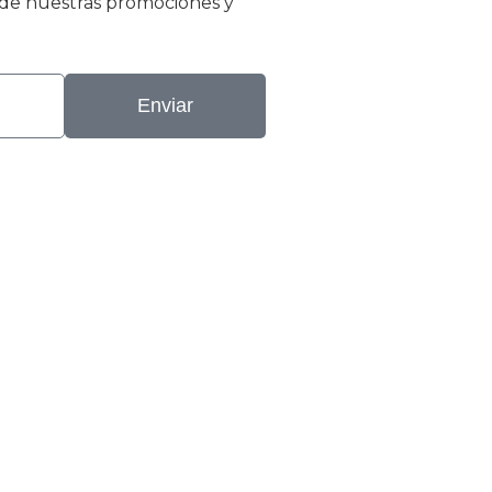
r de nuestras promociones y
Enviar