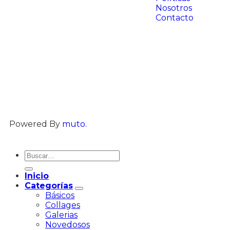
Nosotros
Contacto
Powered By
muto.
Inicio
Categorías
Básicos
Collages
Galerias
Novedosos