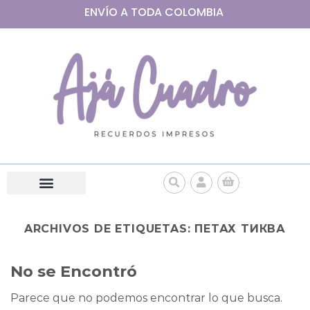
ENVÍO A
TODA
COLOMBIA
ARCHIVOS DE ETIQUETAS:
ПЕТАХ ТИКВА
No se Encontró
Parece que no podemos encontrar lo que busca.