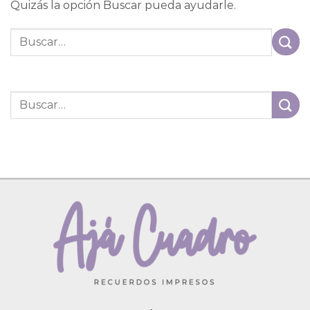
Quizás la opción Buscar pueda ayudarle.