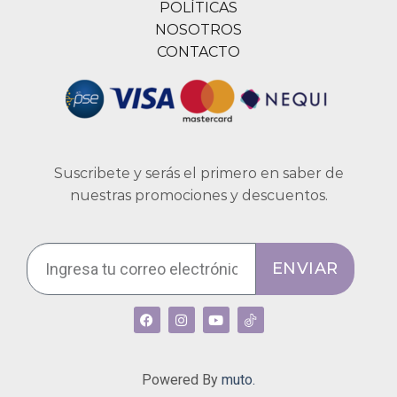
POLÍTICAS
NOSOTROS
CONTACTO
Suscribete y serás el primero en saber de
nuestras promociones y descuentos.
ENVIAR
Powered By
muto.