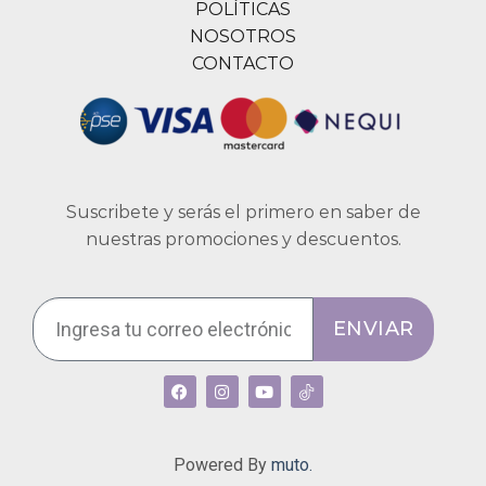
POLÍTICAS
NOSOTROS
CONTACTO
Suscribete y serás el primero en saber de
nuestras promociones y descuentos.
ENVIAR
Powered By
muto.