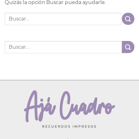
Quizás la opción Buscar pueda ayudarle.