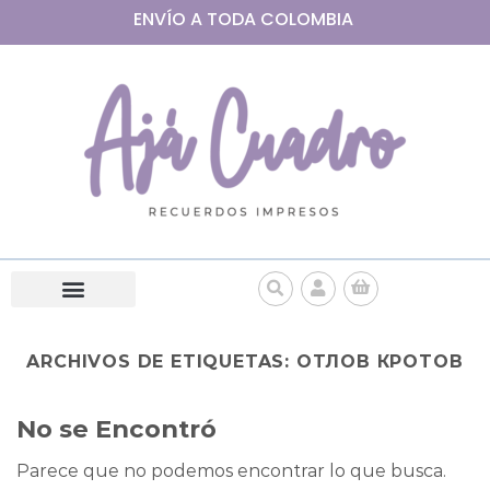
ENVÍO A
TODA
COLOMBIA
ARCHIVOS DE ETIQUETAS:
ОТЛОВ КРОТОВ
No se Encontró
Parece que no podemos encontrar lo que busca.