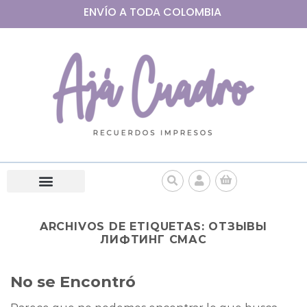
ENVÍO A
TODA
COLOMBIA
ARCHIVOS DE ETIQUETAS:
ОТЗЫВЫ
ЛИФТИНГ СМАС
No se Encontró