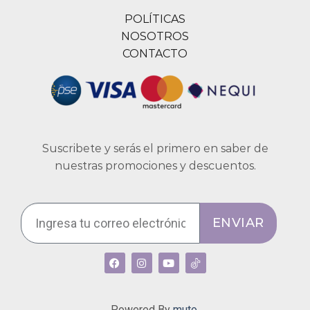
POLÍTICAS
NOSOTROS
CONTACTO
Suscribete y serás el primero en saber de
nuestras promociones y descuentos.
ENVIAR
Powered By
muto.