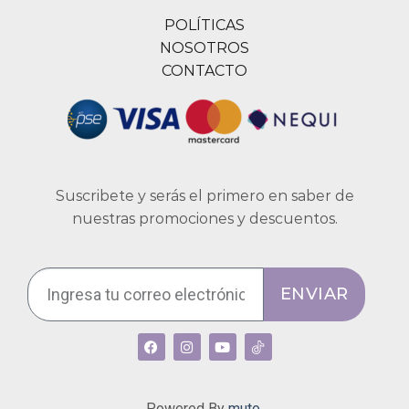
POLÍTICAS
NOSOTROS
CONTACTO
Suscribete y serás el primero en saber de
nuestras promociones y descuentos.
ENVIAR
Powered By
muto.