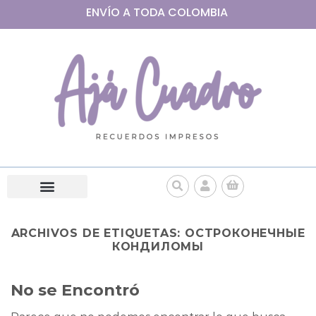
ENVÍO A
TODA
COLOMBIA
ARCHIVOS DE ETIQUETAS:
ОСТРОКОНЕЧНЫЕ
КОНДИЛОМЫ
No se Encontró