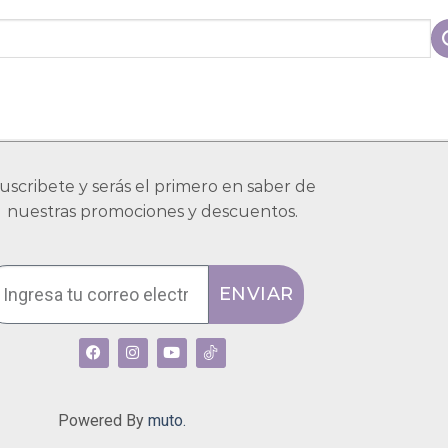
uscribete y serás el primero en saber de
nuestras promociones y descuentos.
ENVIAR
Powered By
muto.