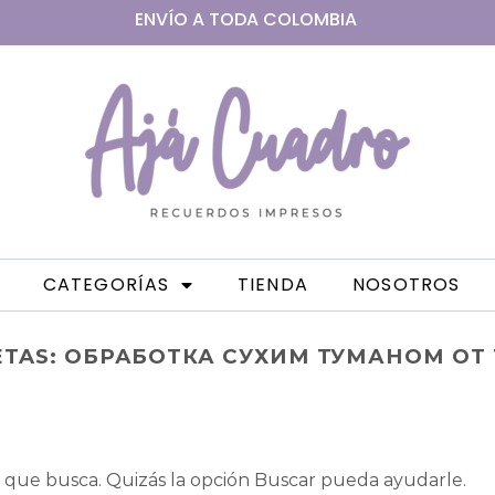
ENVÍO A
TODA
COLOMBIA
CATEGORÍAS
TIENDA
NOSOTROS
ETAS:
ОБРАБОТКА СУХИМ ТУМАНОМ ОТ 
que busca. Quizás la opción Buscar pueda ayudarle.