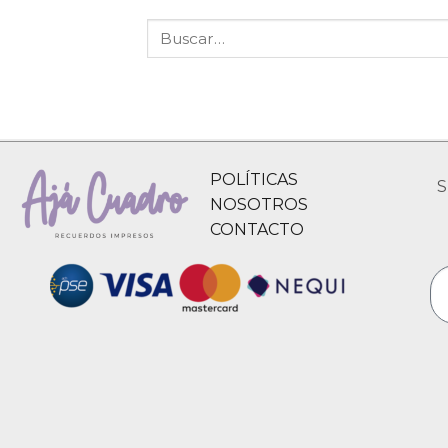
POLÍTICAS
S
NOSOTROS
CONTACTO