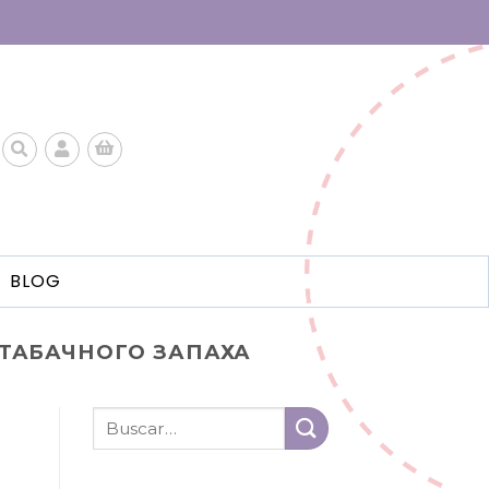
BLOG
ТАБАЧНОГО ЗАПАХА