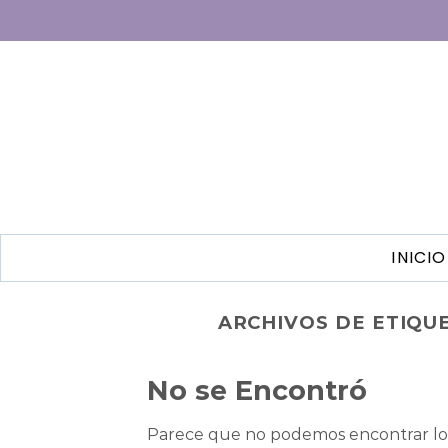
INICIO
ARCHIVOS DE ETIQU
No se Encontró
Parece que no podemos encontrar lo 