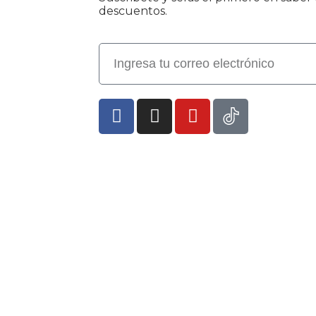
descuentos.