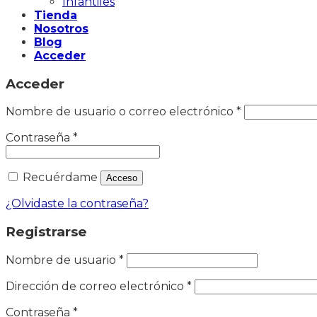
Infantiles
Tienda
Nosotros
Blog
Acceder
Acceder
Nombre de usuario o correo electrónico
*
Contraseña
*
Recuérdame
Acceso
¿Olvidaste la contraseña?
Registrarse
Nombre de usuario
*
Dirección de correo electrónico
*
Contraseña
*