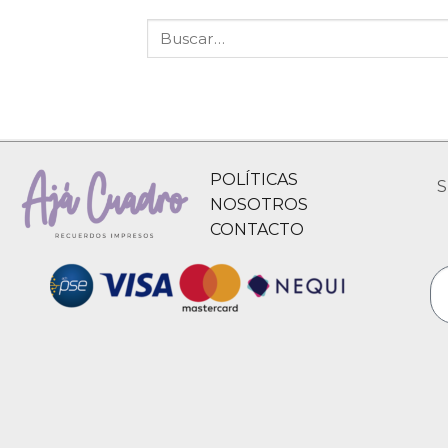
POLÍTICAS
S
NOSOTROS
CONTACTO