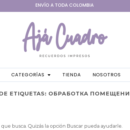
ENVÍO A
TODA
COLOMBIA
CATEGORÍAS
TIENDA
NOSOTROS
DE ETIQUETAS:
ОБРАБОТКА ПОМЕЩЕНИ
que busca. Quizás la opción Buscar pueda ayudarle.