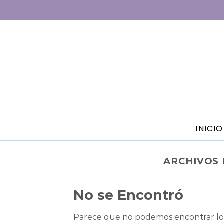
INICIO
ARCHIVOS 
No se Encontró
Parece que no podemos encontrar lo 