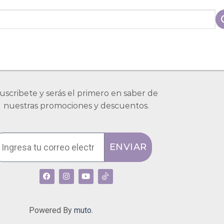
uscribete y serás el primero en saber de
nuestras promociones y descuentos.
ENVIAR
Powered By
muto.