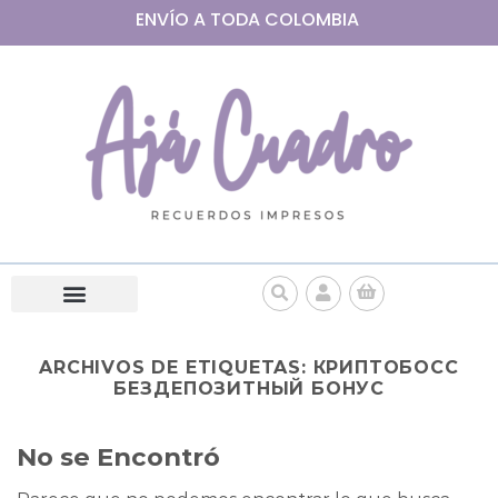
ENVÍO A
TODA
COLOMBIA
ARCHIVOS DE ETIQUETAS:
КРИПТОБОСС
БЕЗДЕПОЗИТНЫЙ БОНУС
No se Encontró