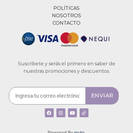
POLÍTICAS
NOSOTROS
CONTACTO
Suscribete y serás el primero en saber de
nuestras promociones y descuentos.
ENVIAR
Powered By
muto.