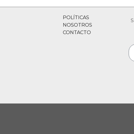
POLÍTICAS
S
NOSOTROS
CONTACTO