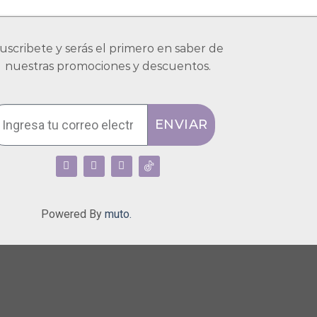
uscribete y serás el primero en saber de
nuestras promociones y descuentos.
ENVIAR
Powered By
muto.