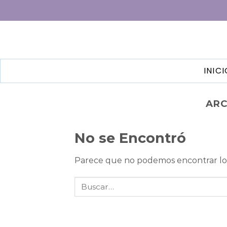
INIC
ARC
No se Encontró
Parece que no podemos encontrar lo 