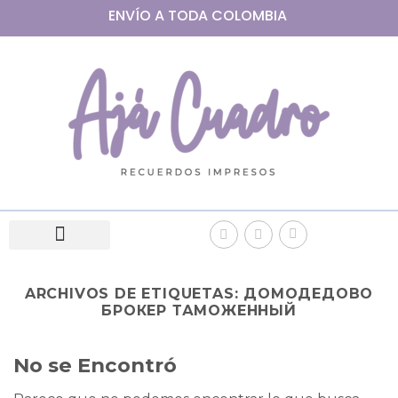
ENVÍO A
TODA
COLOMBIA
ARCHIVOS DE ETIQUETAS:
ДОМОДЕДОВО
БРОКЕР ТАМОЖЕННЫЙ
No se Encontró