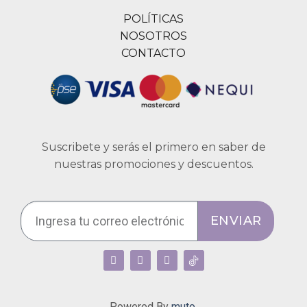
POLÍTICAS
NOSOTROS
CONTACTO
Suscribete y serás el primero en saber de
nuestras promociones y descuentos.
ENVIAR
Powered By
muto.