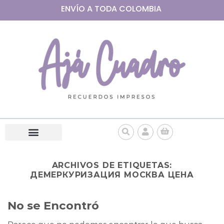
ENVÍO A
TODA
COLOMBIA
ARCHIVOS DE ETIQUETAS:
ДЕМЕРКУРИЗАЦИЯ МОСКВА ЦЕНА
No se Encontró