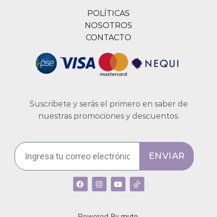
POLÍTICAS
NOSOTROS
CONTACTO
Suscribete y serás el primero en saber de
nuestras promociones y descuentos.
ENVIAR
Powered By
muto.