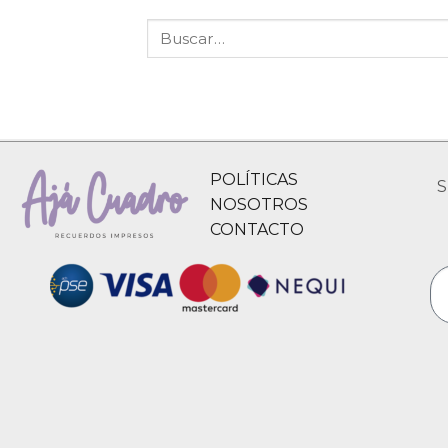
POLÍTICAS
S
NOSOTROS
CONTACTO