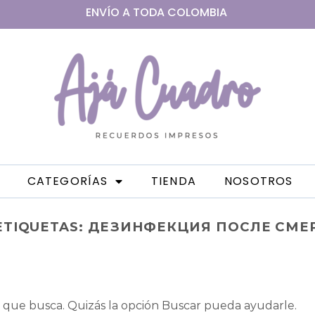
ENVÍO A
TODA
COLOMBIA
CATEGORÍAS
TIENDA
NOSOTROS
ETIQUETAS:
ДЕЗИНФЕКЦИЯ ПОСЛЕ СМЕ
que busca. Quizás la opción Buscar pueda ayudarle.