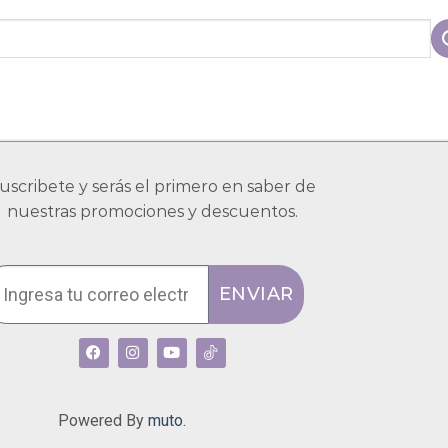
uscribete y serás el primero en saber de
nuestras promociones y descuentos.
ENVIAR
Powered By
muto.