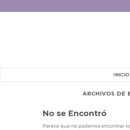
INICIO
ARCHIVOS DE 
No se Encontró
Parece que no podemos encontrar lo 