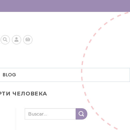
BLOG
РТИ ЧЕЛОВЕКА