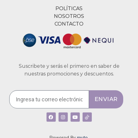
POLÍTICAS
NOSOTROS
CONTACTO
Suscribete y serás el primero en saber de
nuestras promociones y descuentos.
ENVIAR
Powered By
muto.