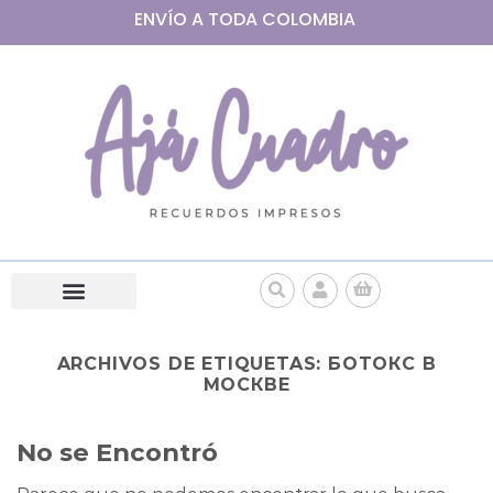
ENVÍO A
TODA
COLOMBIA
ARCHIVOS DE ETIQUETAS:
БОТОКС В
МОСКВЕ
No se Encontró