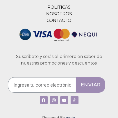
POLÍTICAS
NOSOTROS
CONTACTO
Suscribete y serás el primero en saber de
nuestras promociones y descuentos.
ENVIAR
Powered By
muto.