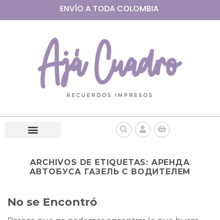
ENVÍO A
TODA
COLOMBIA
ARCHIVOS DE ETIQUETAS:
АРЕНДА
АВТОБУСА ГАЗЕЛЬ С ВОДИТЕЛЕМ
No se Encontró