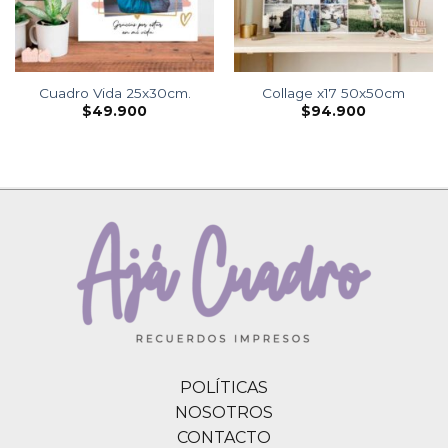
Cuadro Vida 25x30cm.
Collage x17 50x50cm
$
49.900
$
94.900
POLÍTICAS
NOSOTROS
CONTACTO