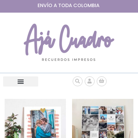
ENVÍO A
TODA
COLOMBIA