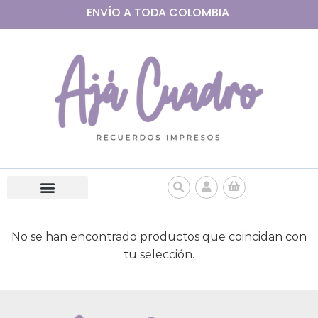
ENVÍO A
TODA
COLOMBIA
No se han encontrado productos que coincidan con
tu selección.