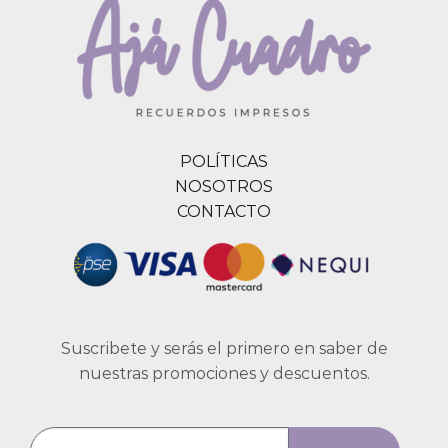
POLÍTICAS
NOSOTROS
CONTACTO
Suscribete y serás el primero en saber de
nuestras promociones y descuentos.